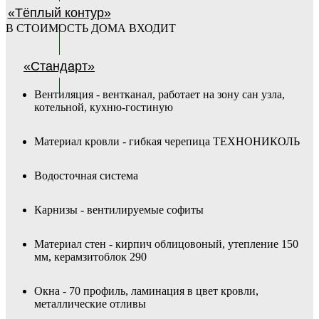
«Тёплый контур»
В СТОИМОСТЬ ДОМА ВХОДИТ
«Стандарт»
Вентиляция - вентканал, работает на зону сан узла,
котельной, кухню-гостиную
Материал кровли - гибкая черепица ТЕХНОНИКОЛЬ
Водосточная система
Карнизы - вентилируемые софиты
Материал стен - кирпич облицовоный, утепление 150
мм, керамзитоблок 290
Окна -
70 профиль, ламинация в цвет кровли,
металлические отливы