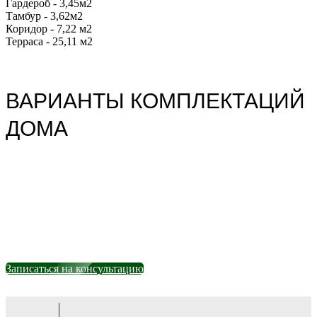
Гардероб - 3,45м2
Тамбур - 3,62м2
Коридор - 7,22 м2
Терраса - 25,11 м2
ВАРИАНТЫ КОМПЛЕКТАЦИЙ
ДОМА
Записаться на консультацию