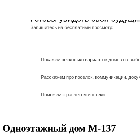
Готовы увидеть свой будущи
Запишитесь на бесплатный просмотр:
Покажем несколько вариантов домов на выб
Расскажем про поселок, коммуникации, док
Поможем с расчетом ипотеки
Одноэтажный дом М-137