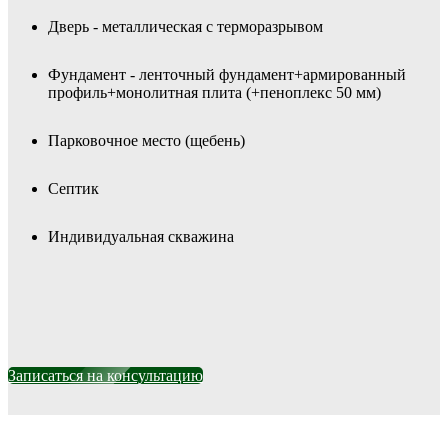
Дверь - металлическая с терморазрывом
Фундамент -
ленточный фундамент+армированный
профиль+монолитная плита (+пеноплекс 50 мм)
Парковочное место (щебень)
Септик
Индивидуальная скважина
Записаться на консультацию